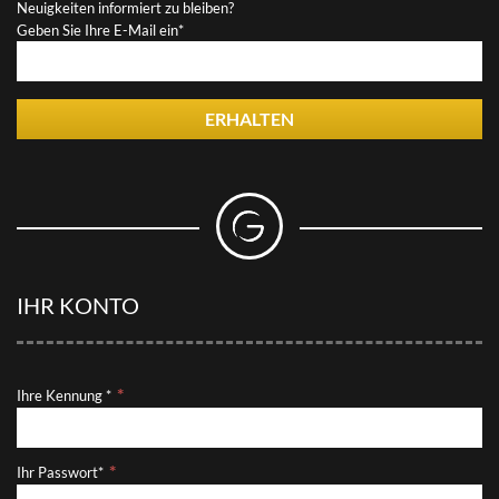
Neuigkeiten informiert zu bleiben?
Geben Sie Ihre E-Mail ein*
ERHALTEN
IHR KONTO
Ihre Kennung *
Ihr Passwort*