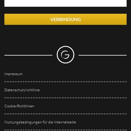
VERBINDUNG
Impressum
Datenschutzrichtlinie
Cookie-Richtlinien
Nutzungsbedingungen für die Internetseite