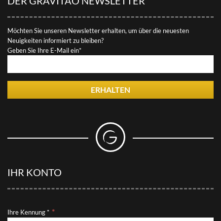
DER GRAVITAO NEWSLETTER
Möchten Sie unseren Newsletter erhalten, um über die neuesten
Neuigkeiten informiert zu bleiben?
Geben Sie Ihre E-Mail ein*
ERHALTEN
IHR KONTO
Ihre Kennung *