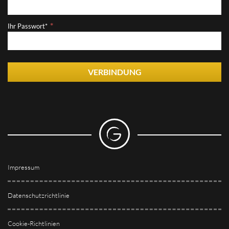
Ihr Passwort*
VERBINDUNG
Impressum
Datenschutzrichtlinie
Cookie-Richtlinien