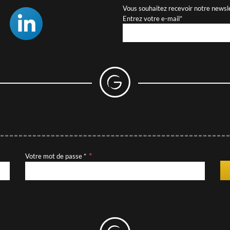
Vous souhaitez recevoir notre newsl
Entrez votre e-mail*
Votre mot de passe *