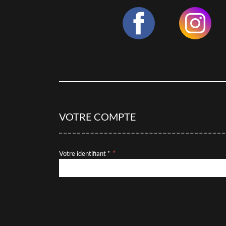
VOTRE COMPTE
Votre identifiant *