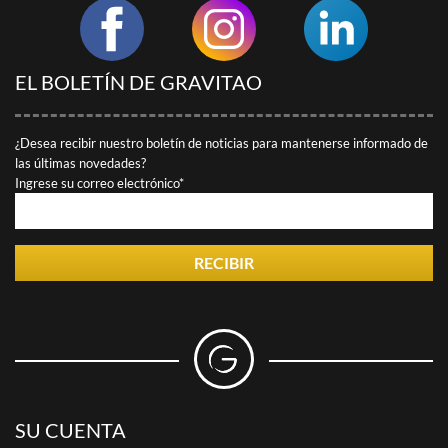
EL BOLETÍN DE GRAVITAO
¿Desea recibir nuestro boletín de noticias para mantenerse informado de
las últimas novedades?
Ingrese su correo electrónico*
RECIBIR
SU CUENTA