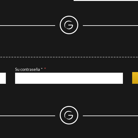
Su contraseña *