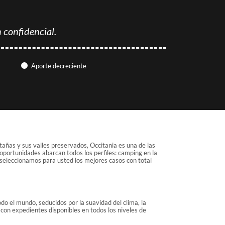
 confidencial.
Aporte decreciente
ñas y sus valles preservados, Occitania es una de las
oportunidades abarcan todos los perfiles: camping en la
seleccionamos para usted los mejores casos con total
o el mundo, seducidos por la suavidad del clima, la
 con expedientes disponibles en todos los niveles de