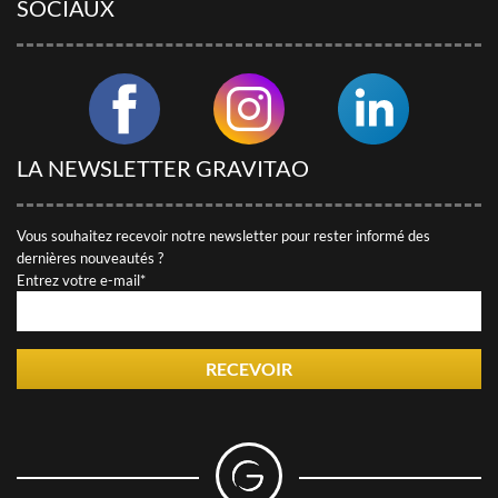
SOCIAUX
LA NEWSLETTER GRAVITAO
Vous souhaitez recevoir notre newsletter pour rester informé des
dernières nouveautés ?
Entrez votre e-mail*
RECEVOIR