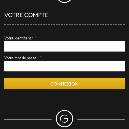
VOTRE COMPTE
Votre identifiant *
Votre mot de passe *
CONNEXION