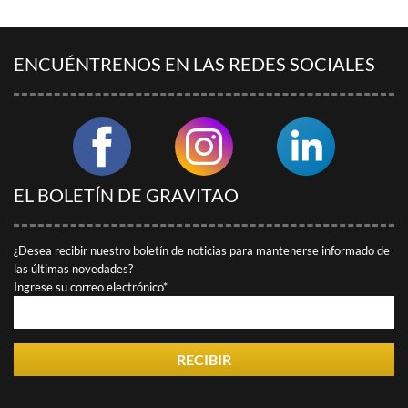
ENCUÉNTRENOS EN LAS REDES SOCIALES
EL BOLETÍN DE GRAVITAO
¿Desea recibir nuestro boletín de noticias para mantenerse informado de
las últimas novedades?
Ingrese su correo electrónico*
RECIBIR