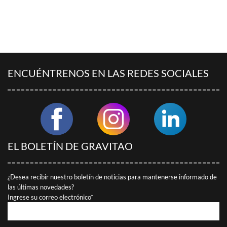
ENCONTRAR A MI INTERLOCUTOR
ENCUÉNTRENOS EN LAS REDES SOCIALES
EL BOLETÍN DE GRAVITAO
¿Desea recibir nuestro boletín de noticias para mantenerse informado de
las últimas novedades?
Ingrese su correo electrónico*