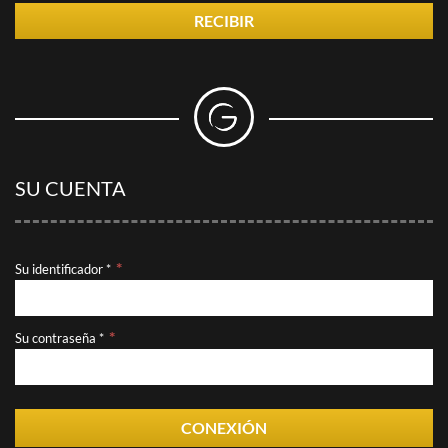
RECIBIR
SU CUENTA
Su identificador *
Su contraseña *
CONEXIÓN