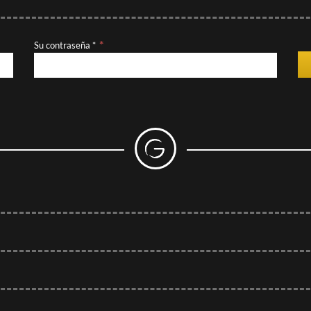
Su contraseña *