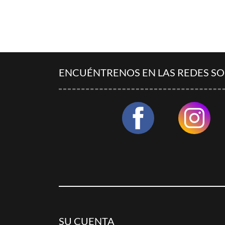
ENCUÉNTRENOS EN LAS REDES SO
SU CUENTA