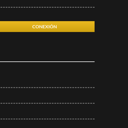
CONEXIÓN