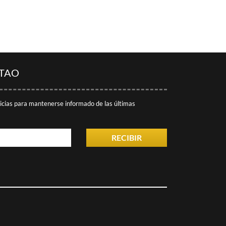
ITAO
ticias para mantenerse informado de las últimas
RECIBIR