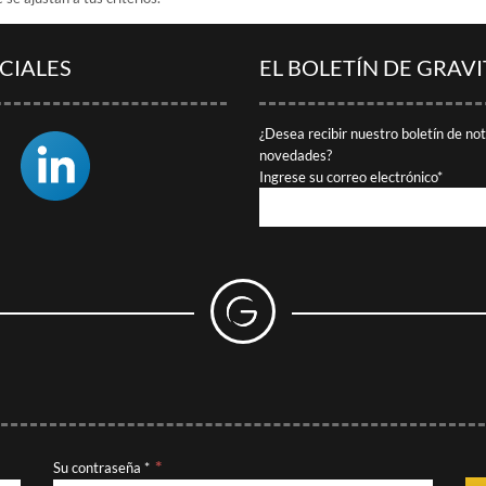
CIALES
EL BOLETÍN DE GRAV
¿Desea recibir nuestro boletín de no
novedades?
Ingrese su correo electrónico*
Su contraseña *