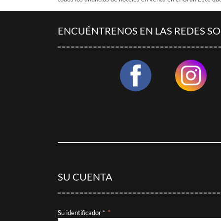
ENCUÉNTRENOS EN LAS REDES SO
SU CUENTA
Su identificador *