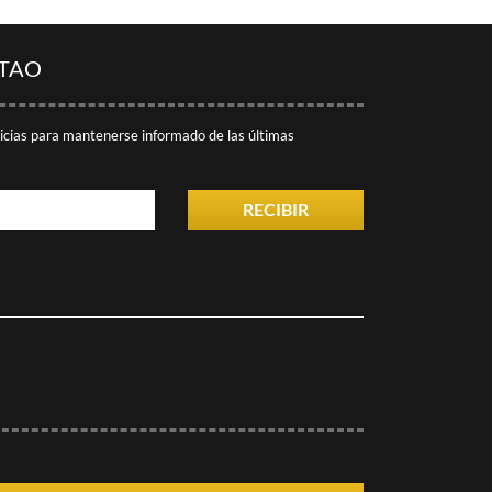
ITAO
ticias para mantenerse informado de las últimas
RECIBIR