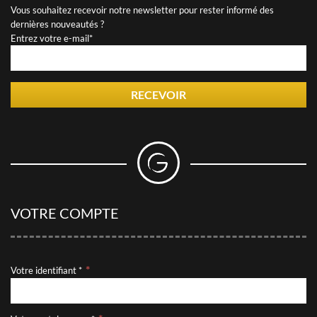
Vous souhaitez recevoir notre newsletter pour rester informé des
dernières nouveautés ?
Entrez votre e-mail*
RECEVOIR
VOTRE COMPTE
Votre identifiant *