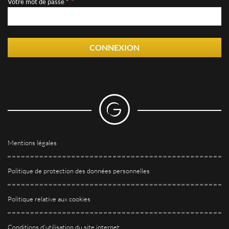
Votre mot de passe *
CONNEXION
Mentions légales
Politique de protection des données personnelles
Politique relative aux cookies
Conditions d'utilisation du site internet