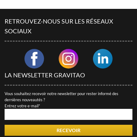
RETROUVEZ-NOUS SUR LES RÉSEAUX
SOCIAUX
LA NEWSLETTER GRAVITAO
Vous souhaitez recevoir notre newsletter pour rester informé des
dernières nouveautés ?
Entrez votre e-mail*
RECEVOIR