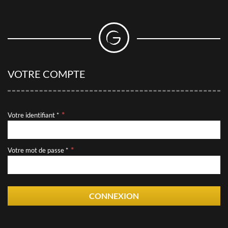
VOTRE COMPTE
Votre identifiant *
Votre mot de passe *
CONNEXION