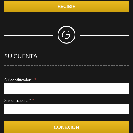
RECIBIR
SU CUENTA
Su identificador *
Su contraseña *
CONEXIÓN