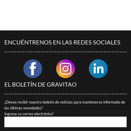
ENCONTRAR A MI INTERLOCUTOR
ENCUÉNTRENOS EN LAS REDES SOCIALES
EL BOLETÍN DE GRAVITAO
¿Desea recibir nuestro boletín de noticias para mantenerse informado de
las últimas novedades?
Ingrese su correo electrónico*