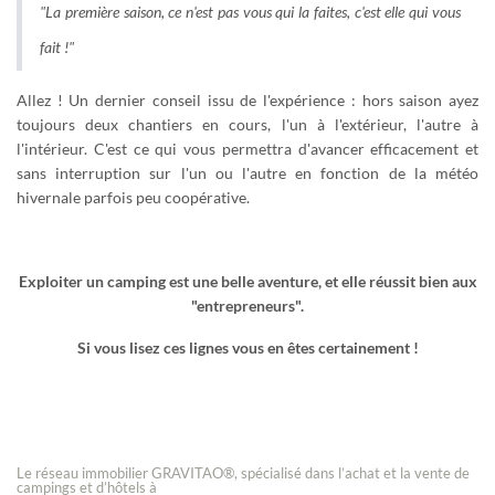
"La première saison, ce n'est pas vous qui la faites, c'est elle qui vous
fait !"
Allez ! Un dernier conseil issu de l'expérience : hors saison ayez
toujours deux chantiers en cours, l'un à l'extérieur, l'autre à
l'intérieur. C'est ce qui vous permettra d'avancer efficacement et
sans interruption sur l'un ou l'autre en fonction de la météo
hivernale parfois peu coopérative.
Exploiter un camping est une belle aventure, et elle réussit bien aux
"entrepreneurs".
Si vous lisez ces lignes vous en êtes certainement !
Le réseau immobilier GRAVITAO®, spécialisé dans l’achat et la vente de
campings et d’hôtels à