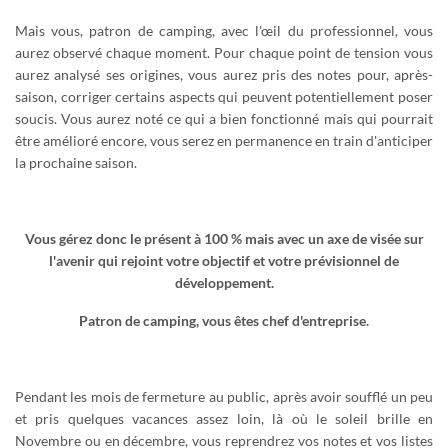
Mais vous, patron de camping, avec l'œil du professionnel, vous
aurez observé chaque moment. Pour chaque point de tension vous
aurez analysé ses origines, vous aurez pris des notes pour, après-
saison, corriger certains aspects qui peuvent potentiellement poser
soucis. Vous aurez noté ce qui a bien fonctionné mais qui pourrait
être amélioré encore, vous serez en permanence en train d'anticiper
la prochaine saison.
Vous gérez donc le présent à 100 % mais avec un axe de visée sur
l'avenir qui rejoint votre objectif et votre prévisionnel de
développement.
Patron de camping, vous êtes chef d'entreprise.
Pendant les mois de fermeture au public, après avoir soufflé un peu
et pris quelques vacances assez loin, là où le soleil brille en
Novembre ou en décembre, vous reprendrez vos notes et vos listes