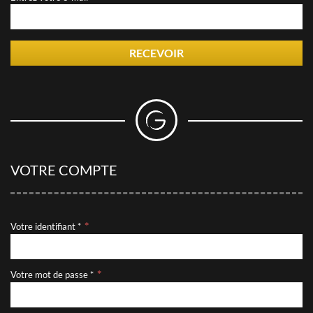
RECEVOIR
VOTRE COMPTE
Votre identifiant *
Votre mot de passe *