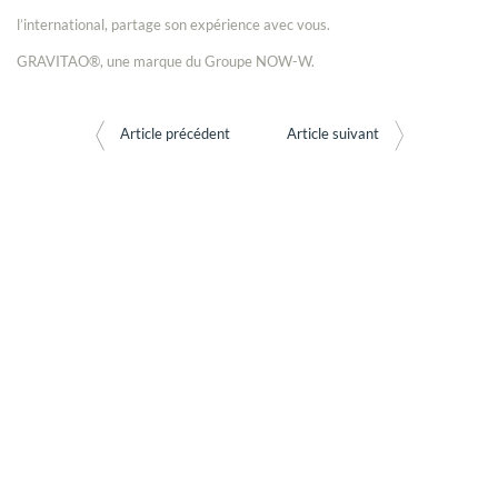
l’international, partage son expérience avec vous.
GRAVITAO®, une marque du Groupe NOW-W.
Article précédent
Article suivant