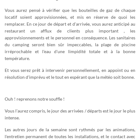
Vous aurez pensé à vérifier que les bouteilles de gaz de chaque
locatif soient approvisionnées, et mis en réserve de quoi les
remplacer. En ce jour de départ et d'arrivée, vous aurez anticipé au
restaurant un afflux de clients plus important , les
approvisionnements et le personnel en conséquence. Les sanitaires
du camping seront bien sûr impeccables, la plage de piscine
irréprochable et l'eau d'une limpidité totale et à la bonne
température.
Et vous serez prêt à intervenir personnellement, en appoint ou en
résolution d'imprévu et le tout en espérant que la météo soit bonne.
Ouh ! reprenons notre souffle !
Vous l'aurez compris, le jour des arrivées / départs est le jour le plus
intense.
Les autres jours de la semaine sont rythmés par les animations,
l'entretien permanent de toutes les installations, et le contact avec