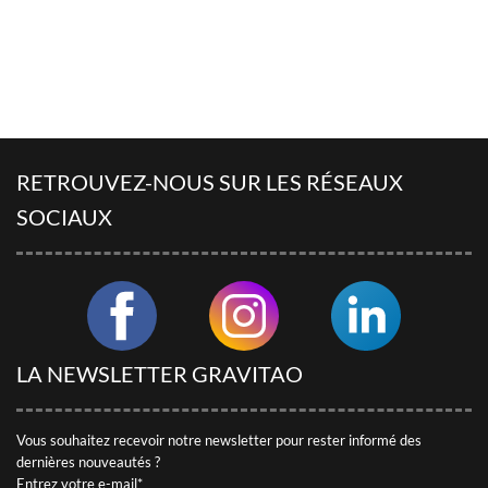
RETROUVEZ-NOUS SUR LES RÉSEAUX
SOCIAUX
LA NEWSLETTER GRAVITAO
Vous souhaitez recevoir notre newsletter pour rester informé des
dernières nouveautés ?
Entrez votre e-mail*