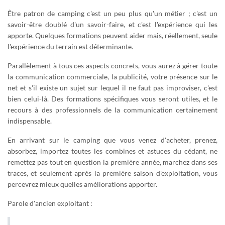
Être patron de camping c'est un peu plus qu'un métier ; c'est un
savoir-être doublé d'un savoir-faire, et c'est l'expérience qui les
apporte. Quelques formations peuvent aider mais, réellement, seule
l'expérience du terrain est déterminante.
Parallèlement à tous ces aspects concrets, vous aurez à gérer toute
la communication commerciale, la publicité, votre présence sur le
net et s'il existe un sujet sur lequel il ne faut pas improviser, c'est
bien celui-là. Des formations spécifiques vous seront utiles, et le
recours à des professionnels de la communication certainement
indispensable.
En arrivant sur le camping que vous venez d'acheter, prenez,
absorbez, importez toutes les combines et astuces du cédant, ne
remettez pas tout en question la première année, marchez dans ses
traces, et seulement après la première saison d'exploitation, vous
percevrez mieux quelles améliorations apporter.
Parole d'ancien exploitant :