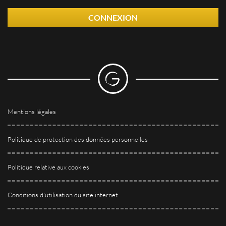
CONNEXION
Mentions légales
Politique de protection des données personnelles
Politique relative aux cookies
Conditions d'utilisation du site internet