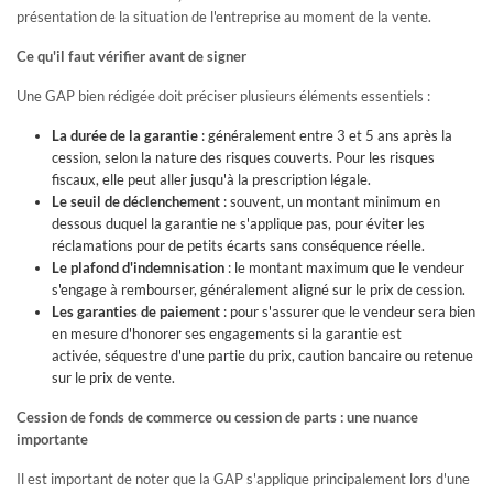
présentation de la situation de l'entreprise au moment de la vente.
Ce qu'il faut vérifier avant de signer
Une GAP bien rédigée doit préciser plusieurs éléments essentiels :
La durée de la garantie
: généralement entre 3 et 5 ans après la
cession, selon la nature des risques couverts. Pour les risques
fiscaux, elle peut aller jusqu'à la prescription légale.
Le seuil de déclenchement
: souvent, un montant minimum en
dessous duquel la garantie ne s'applique pas, pour éviter les
réclamations pour de petits écarts sans conséquence réelle.
Le plafond d'indemnisation
: le montant maximum que le vendeur
s'engage à rembourser, généralement aligné sur le prix de cession.
Les garanties de paiement
: pour s'assurer que le vendeur sera bien
en mesure d'honorer ses engagements si la garantie est
activée, séquestre d'une partie du prix, caution bancaire ou retenue
sur le prix de vente.
Cession de fonds de commerce ou cession de parts : une nuance
importante
Il est important de noter que la GAP s'applique principalement lors d'une