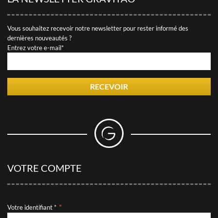
Vous souhaitez recevoir notre newsletter pour rester informé des
dernières nouveautés ?
Entrez votre e-mail*
RECEVOIR
VOTRE COMPTE
Votre identifiant *