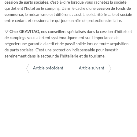
cession de parts sociales
, c'est-à-dire lorsque vous rachetez la société
qui détient l'hôtel ou le camping. Dans le cadre d'une
cession de fonds de
commerce
, le mécanisme est différent : c'est la solidarité fiscale et sociale
entre cédant et cessionnaire qui joue un rôle de protection similaire.
💡
Chez GRAVITAO
, nos conseillers spécialisés dans la cession d'hôtels et
de campings vous alertent systématiquement sur l'importance de
négocier une garantie d'actif et de passif solide lors de toute acquisition
de parts sociales. C'est une protection indispensable pour investir
sereinement dans le secteur de l'hôtellerie et du tourisme.
Article précédent
Article suivant