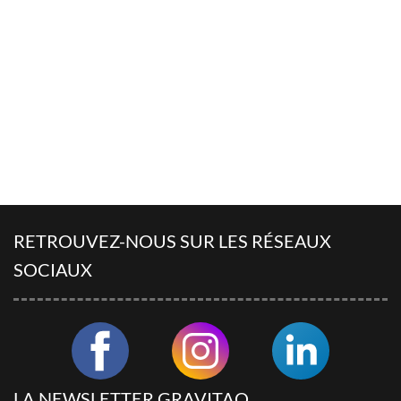
RETROUVEZ-NOUS SUR LES RÉSEAUX
SOCIAUX
LA NEWSLETTER GRAVITAO