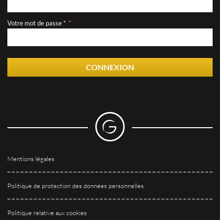
Votre mot de passe *
CONNEXION
Mentions légales
Politique de protection des données personnelles
Politique relative aux cookies