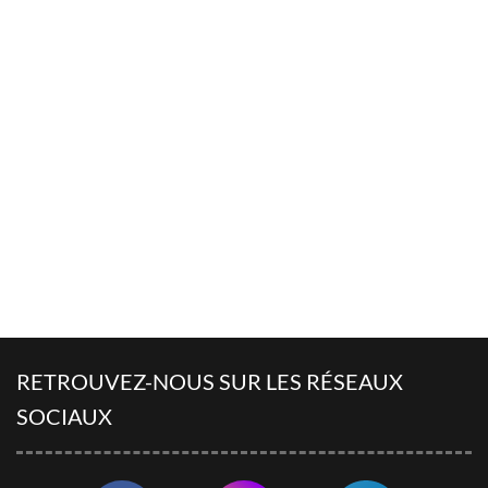
RETROUVEZ-NOUS SUR LES RÉSEAUX
SOCIAUX