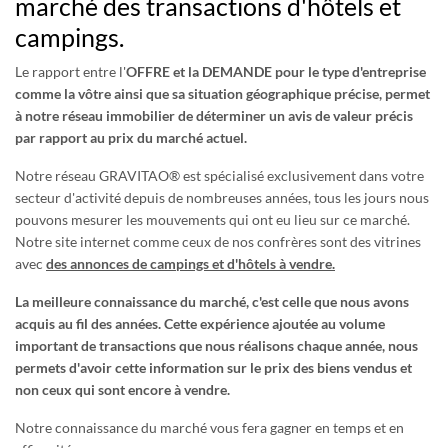
marché des transactions d'hôtels et
campings.
Le rapport entre l'
OFFRE et la DEMANDE pour le type d'entreprise
comme la vôtre ainsi que sa situation géographique précise, permet
à notre réseau immobilier de déterminer un avis de valeur précis
par rapport au prix du marché actuel.
Notre réseau GRAVITAO® est spécialisé exclusivement dans votre
secteur d'activité depuis de nombreuses années, tous les jours nous
pouvons mesurer les mouvements qui ont eu lieu sur ce marché.
Notre site internet comme ceux de nos confrères sont des vitrines
avec
des annonces de campings et d'hôtels à vendre.
La meilleure connaissance du marché, c'est celle que nous avons
acquis au fil des années. Cette expérience ajoutée au volume
important de transactions que nous réalisons chaque année, nous
permets d'avoir cette information sur le prix des biens vendus et
non ceux qui sont encore à vendre.
Notre connaissance du marché vous fera gagner en temps et en