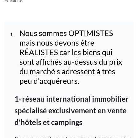
efficacité.
Nous sommes OPTIMISTES
mais nous devons être
RÉALISTES car les biens qui
sont affichés au-dessus du prix
du marché s'adressent à très
peu d'acquéreurs.
1
réseau international immobilier
er
spécialisé exclusivement en vente
d'hôtels et campings