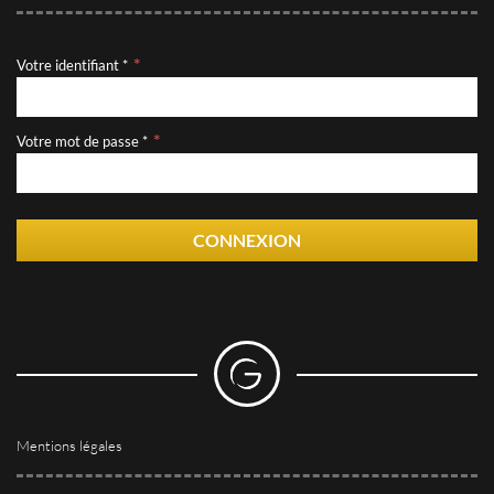
Votre identifiant *
Votre mot de passe *
CONNEXION
Mentions légales