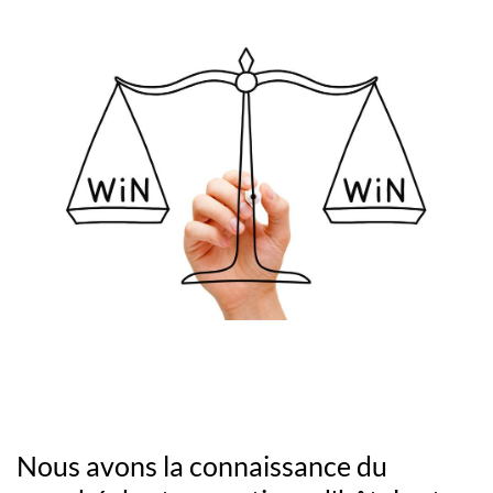
Nous avons la connaissance du