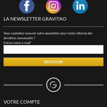
LA NEWSLETTER GRAVITAO
Vous souhaitez recevoir notre newsletter pour rester informé des
dernières nouveautés ?
Entrez votre e-mail*
RECEVOIR
VOTRE COMPTE