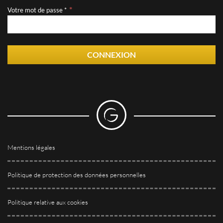
Votre mot de passe *
CONNEXION
Mentions légales
Politique de protection des données personnelles
Politique relative aux cookies