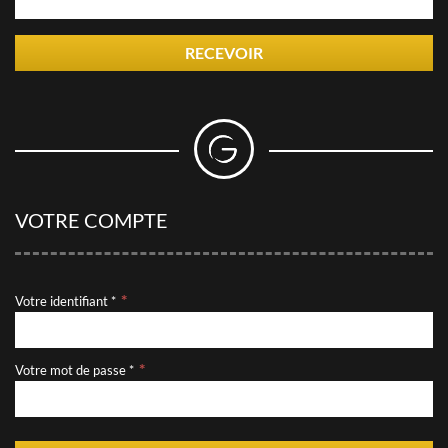
RECEVOIR
VOTRE COMPTE
Votre identifiant *
Votre mot de passe *