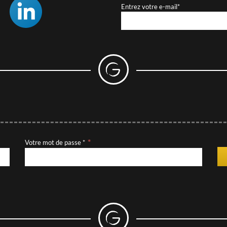
Entrez votre e-mail*
Votre mot de passe *