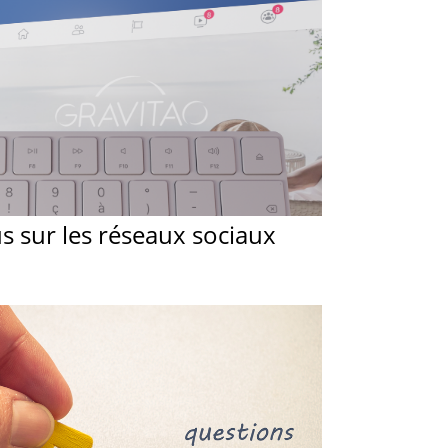
 sur les réseaux sociaux