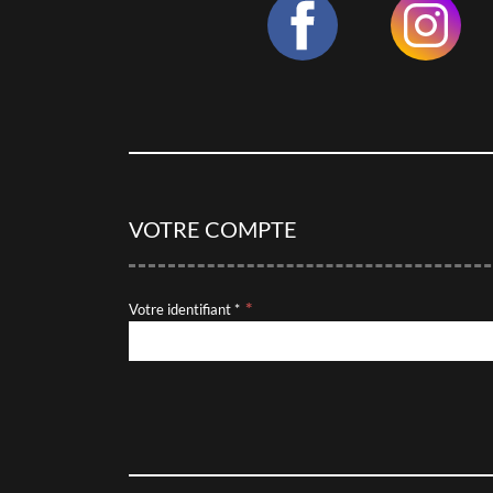
VOTRE COMPTE
Votre identifiant *