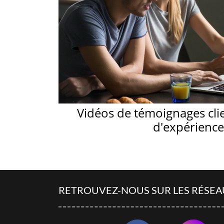
Vidéos de témoignages cli
d'expérience
RETROUVEZ-NOUS SUR LES RÉSEA