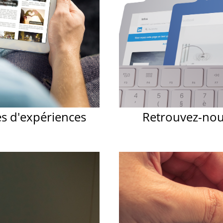
es d'expériences
Retrouvez-nous