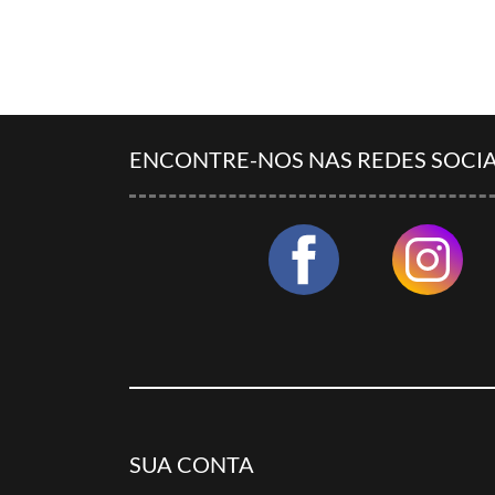
ENCONTRE-NOS NAS REDES SOCIA
SUA CONTA