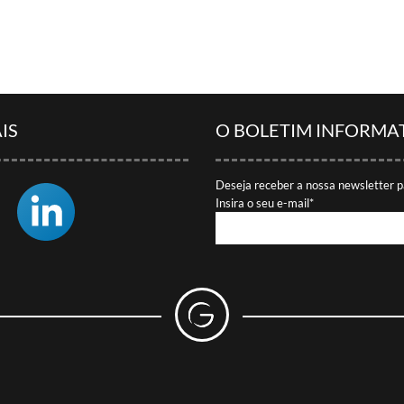
IS
O BOLETIM INFORMA
Deseja receber a nossa newsletter p
Insira o seu e-mail*