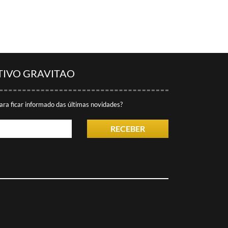
TIVO GRAVITAO
ara ficar informado das últimas novidades?
RECEBER