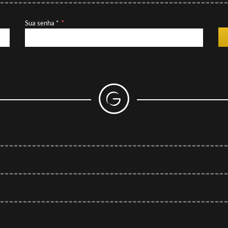
Sua senha *