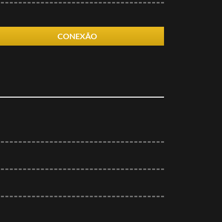
CONEXÃO