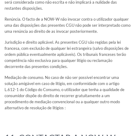
será considerada como não escrita e não implicará a nulidade das
restantes disposições.
Renúncia. O facto de a NOW-W não invocar contra o utilizador qualquer
uma das disposições das presentes CGU não pode ser interpretado como
uma renúncia ao direito de as invocar posteriormente.
Jurisdição e direito aplicável. As presentes CGU são regidas pela lei
francesa, com exclusão de qualquer lei estrangeira (salvo disposições de
ordem pública eventualmente aplicáveis). Os tribunais franceses terão
competência não exclusiva para qualquer litígio ou reclamação
decorrente das presentes condições.
Mediação de consumo. No caso de não ser possível encontrar uma
solução amigável em caso de litígio, em conformidade com o artigo
L.612-1 do Código do Consumo, o utilizador que tenha a qualidade de
consumidor dispõe do direito de recorrer gratuitamente a um
procedimento de mediação convencional ou a qualquer outro modo
alternativo de resolução de litígios :