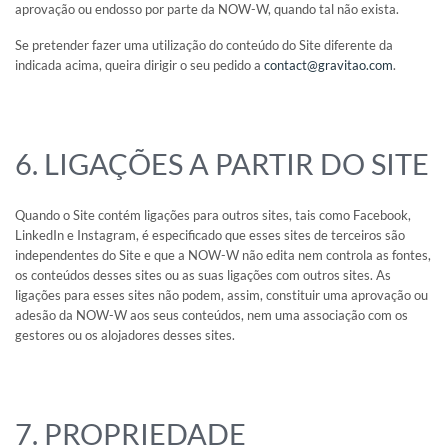
aprovação ou endosso por parte da NOW-W, quando tal não exista.
Se pretender fazer uma utilização do conteúdo do Site diferente da
indicada acima, queira dirigir o seu pedido a
contact@gravitao.com
.
6. LIGAÇÕES A PARTIR DO SITE
Quando o Site contém ligações para outros sites, tais como Facebook,
LinkedIn e Instagram, é especificado que esses sites de terceiros são
independentes do Site e que a NOW-W não edita nem controla as fontes,
os conteúdos desses sites ou as suas ligações com outros sites. As
ligações para esses sites não podem, assim, constituir uma aprovação ou
adesão da NOW-W aos seus conteúdos, nem uma associação com os
gestores ou os alojadores desses sites.
7. PROPRIEDADE