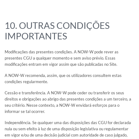
10. OUTRAS CONDIÇÕES
IMPORTANTES
Modificações das presentes condições. A NOW-W pode rever as
presentes CGU a qualquer momento e sem aviso prévio. Essas
modificações entram em vigor assim que são publicadas no Site.
A NOW-W recomenda, assim, que os utilizadores consultem estas
condições regularmente.
Cessão e transferência. A NOW-W pode ceder ou transferir os seus
direitos e obrigações ao abrigo das presentes condições a um terceiro, a
seu critério. Nesse contexto, a NOW-W envidará esforços para o
informar se tal ocorrer.
Independência. Se qualquer uma das disposições das CGU for declarada
nula ou sem efeito à luz de uma disposição legislativa ou regulamentar
em vigor e/ou de uma decisão judicial com autoridade de caso julgado,