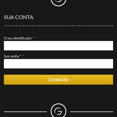
SUA CONTA
O seu identificador *
Sua senha *
CONEXÃO