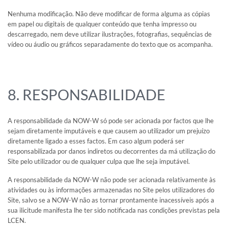
Nenhuma modificação. Não deve modificar de forma alguma as cópias
em papel ou digitais de qualquer conteúdo que tenha impresso ou
descarregado, nem deve utilizar ilustrações, fotografias, sequências de
vídeo ou áudio ou gráficos separadamente do texto que os acompanha.
8. RESPONSABILIDADE
A responsabilidade da NOW-W só pode ser acionada por factos que lhe
sejam diretamente imputáveis e que causem ao utilizador um prejuízo
diretamente ligado a esses factos. Em caso algum poderá ser
responsabilizada por danos indiretos ou decorrentes da má utilização do
Site pelo utilizador ou de qualquer culpa que lhe seja imputável.
A responsabilidade da NOW-W não pode ser acionada relativamente às
atividades ou às informações armazenadas no Site pelos utilizadores do
Site, salvo se a NOW-W não as tornar prontamente inacessíveis após a
sua ilicitude manifesta lhe ter sido notificada nas condições previstas pela
LCEN.