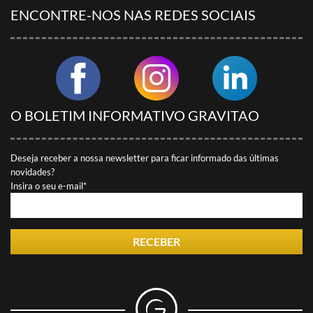
ENCONTRE-NOS NAS REDES SOCIAIS
O BOLETIM INFORMATIVO GRAVITAO
Deseja receber a nossa newsletter para ficar informado das últimas
novidades?
Insira o seu e-mail*
RECEBER