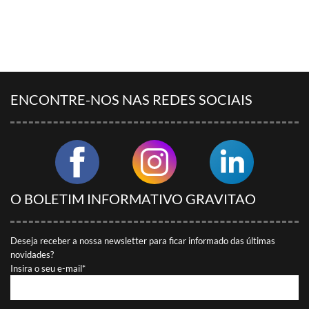
ENCONTRAR MEU INTERLOCUTOR
ENCONTRE-NOS NAS REDES SOCIAIS
O BOLETIM INFORMATIVO GRAVITAO
Deseja receber a nossa newsletter para ficar informado das últimas
novidades?
Insira o seu e-mail*