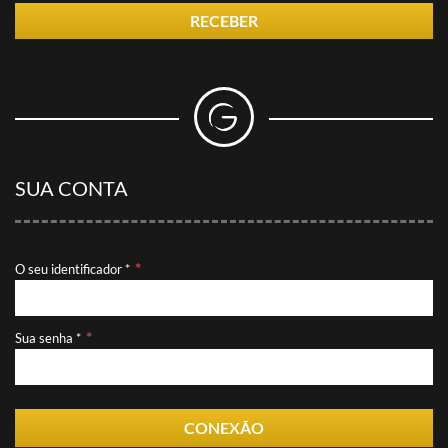
RECEBER
SUA CONTA
O seu identificador *
Sua senha *
CONEXÃO