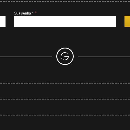
Sua senha *