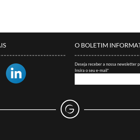
IS
O BOLETIM INFORMA
Deseja receber a nossa newsletter p
Insira o seu e-mail*