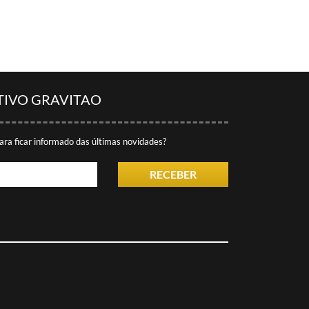
TIVO GRAVITAO
ara ficar informado das últimas novidades?
RECEBER