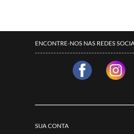
ENCONTRE-NOS NAS REDES SOCIA
SUA CONTA