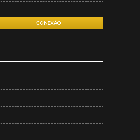
CONEXÃO